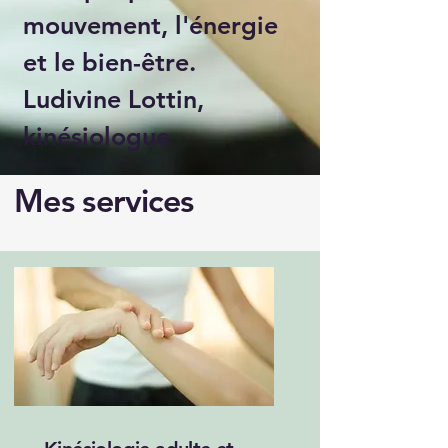
mouvement, l'énergie
et le bien-être.
Ludivine Lottin,
kinésiologue
Mes services