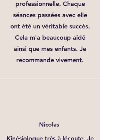
professionnelle. Chaque
séances passées avec elle
ont été un véritable succès.
Cela m'a beaucoup aidé
ainsi que mes enfants. Je
recommande vivement.
Nicolas
Kinésiologue très à lécoute. Je