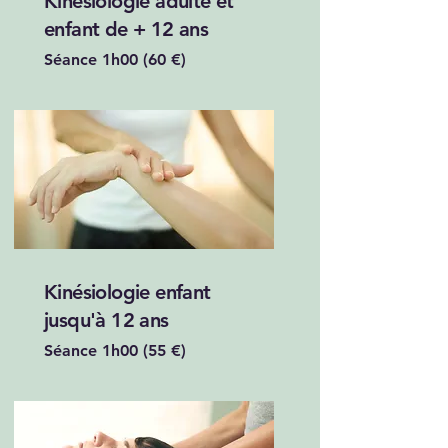
Kinésiologie adulte et
enfant de + 12 ans
Séance 1h00 (60 €)
Kinésiologie enfant
jusqu'à 12 ans
Séance 1h00 (55 €)