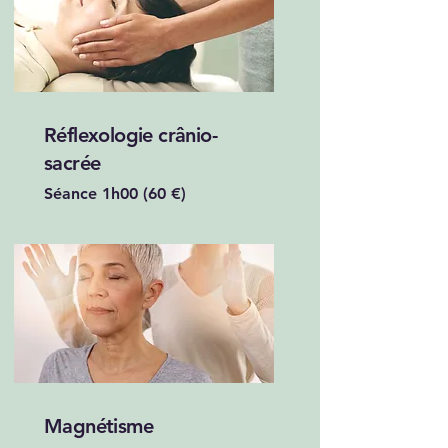
Réflexologie crânio-
sacrée
Séance 1h00 (60 €)
Magnétisme